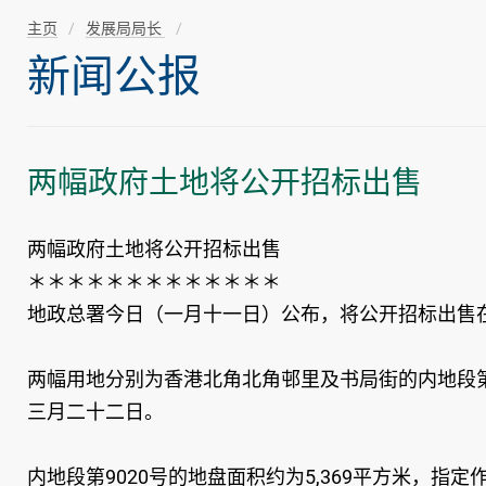
主页
发展局局长
新闻公报
两幅政府土地将公开招标出售
两幅政府土地将公开招标出售
＊＊＊＊＊＊＊＊＊＊＊＊＊
地政总署今日（一月十一日）公布，将公开招标出售
两幅用地分别为香港北角北角邨里及书局街的内地段第
三月二十二日。
内地段第9020号的地盘面积约为5,369平方米，指定