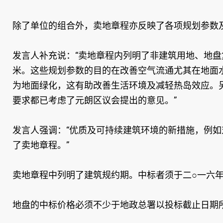
除了单位的组合外，卖地章程亦反映了各项规划参数
发言人补充说：“卖地章程内列明了非建筑用地、地
米。这些规划参数的目的在改善空气流通尤其在地面
为地面绿化，这有助改善生活环境及减轻热岛效应。
要求都已考虑了元朗区议会提出的意见。”
发言人强调：“优质及可持续建筑环境的新措施，例
了卖地章程。”
卖地章程中列明了建筑规约期。中标者须于二○一六
地盘的中标价格必须不少于地政总署以投标截止日期