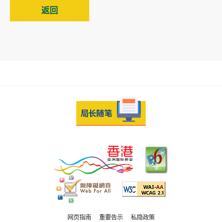
返回
网页指南
重要告示
私隐政策