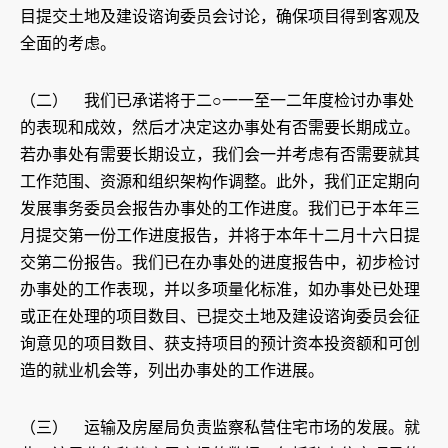
目提交土地及建设谘询委员会讨论，确保项目得到客观及
全面的考虑。
（二） 我们已承诺将于二○一一至一二年度检讨办事处
的表现和成效，然后才决定这办事处有否需要长期成立。
若办事处有需要长期设立，我们会一并考虑有否需要就其
工作范围、资源和组织架构作调整。此外，我们正定期向
发展事务委员会报告办事处的工作进度。我们已于本年三
月提交第一份工作进度报告，并将于本年十二月十六日提
交第二份报告。我们已在办事处的进度报告中，初步检讨
办事处的工作表现，并以多项量化标准，如办事处已处理
或正在处理的项目数目、已提交土地及建设谘询委员会征
询意见的项目数目、获支持项目的预计资本投资额和可创
造的就业机会等，列出办事处的工作进展。
（三） 运输及房屋局负责监察私营住宅市场的发展。就