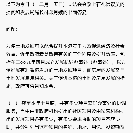
以下为今日（十二月十五日）立法会会议上石礼谦议员的
提问和发展局局长林郑月娥的书面答复：
问题：
为使土地发展可以配合提升本港竞争力及促进经济及社会
效益，近年政府着意改善有关的工作程序及提升效率，包
括在二○○九年四月成立发展机遇办事处（办事处），以方
便推展有利香港发展的土地发展项目，而房屋的发展又与
土地发展息息相关。关于促进本港的土地及房屋发展的措
施，政府可否告知本会：
（一） 截至本年十月底，共有多少项目获得办事处的协调
服务；当中由非政府机构提出的社区项目及由私营机构提
出的发展项目各有多少；有多少要求协助的项目不获协
助；并分别列出这些项目的名称、地址、用途、投资额及