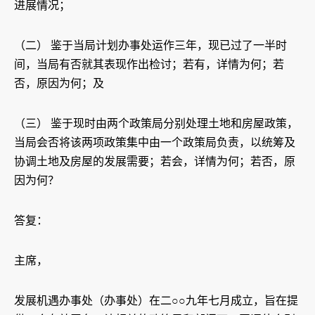
进展情况；
（二） 鉴于当局计划办事处运作三年，现已过了一半时
间，当局有否就其表现作出检讨；若有，详情为何；若
否，原因为何；及
（三） 鉴于现时由两个政策局分别处理土地和房屋政策，
当局会否将该两项政策集中由一个政策局负责，以统筹及
协调土地及房屋的发展需要；若会，详情为何；若否，原
因为何？
答复：
主席，
发展机遇办事处（办事处）在二○○九年七月成立，旨在提