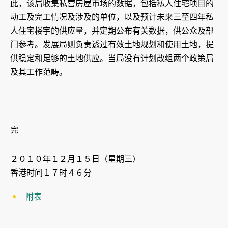
此，该局收集私营房屋市场的数据，包括私人住宅项目的
动工及完工情况及涉及的单位，以及预计未来三至四年私
人住宅楼宇的供应量，并定期公布有关数据，供公众及部
门参考。发展局则负责透过有效土地规划和使用土地，提
供稳定和足够的土地供应。当局没有计划改组两个政策局
及其工作范畴。
完
２０１０年１２月１５日（星期三）
香港时间１７时４６分
附表