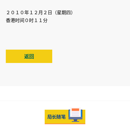
２０１０年１２月２日（星期四）
香港时间０时１１分
返回