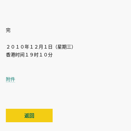
完
２０１０年１２月１日（星期三）
香港时间１９时１０分
附件
返回