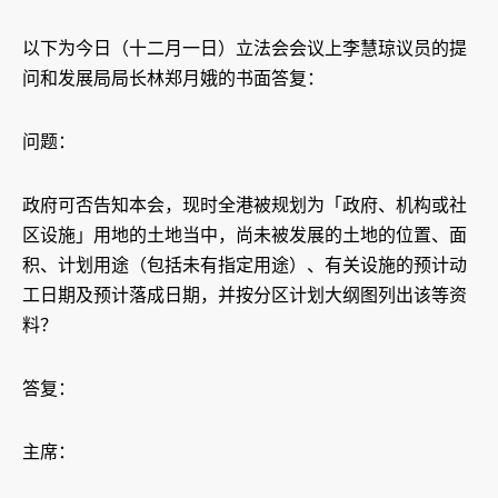
以下为今日（十二月一日）立法会会议上李慧琼议员的提
问和发展局局长林郑月娥的书面答复：
问题：
政府可否告知本会，现时全港被规划为「政府、机构或社
区设施」用地的土地当中，尚未被发展的土地的位置、面
积、计划用途（包括未有指定用途）、有关设施的预计动
工日期及预计落成日期，并按分区计划大纲图列出该等资
料？
答复：
主席：