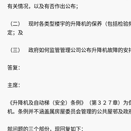
有关情况，以及有否作出公布；
（二） 现时各类型楼宇的升降机的保养（包括检验
定；及
（三） 政府如何监管管理公司公布升降机故障的安
答复：
主席：
《升降机及自动梯（安全）条例》（第３２７章）为
机。条例并不涵盖属房屋委员会管理的公共屋邨及政
就问题的三个部份，现回复如下：