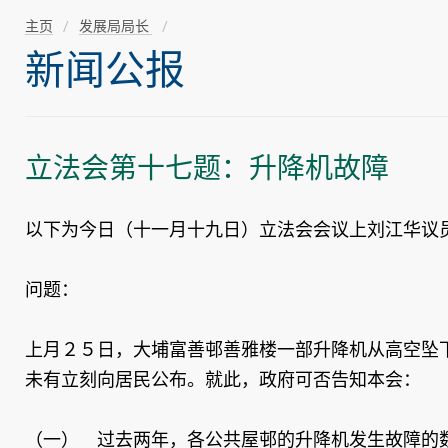
主页
发展局局长
新闻公报
立法会第十七题：升降机故障
以下为今日（十一月十九日）立法会会议上刘江华议
问题：
上月２５日，大埔富善邨善雅楼一部升降机从高空坠
未有立刻向居民公布。就此，政府可否告知本会：
（一） 过去两年，各公共屋邨的升降机发生故障的