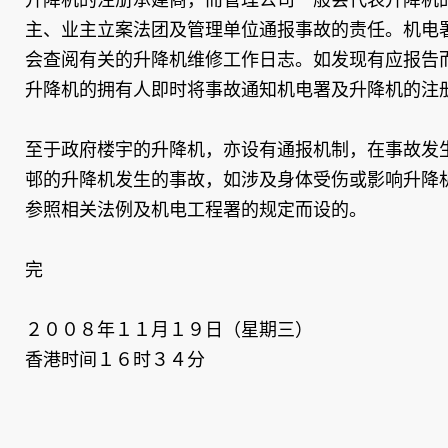
主、业主立案法团及管理单位通报事故的责任。机电
会查阅有关的升降机维修工作日志。如发现有应报告
升降机的拥有人即时将事故通知机电署及升降机的注
至于政府楼宇的升降机，亦设有通报机制，在事故发
邨的升降机发生的事故，如涉及身体受伤或影响升降
参照相关法例及机电工程署的规定而设的。
完
２００８年１１月１９日（星期三）
香港时间１６时３４分