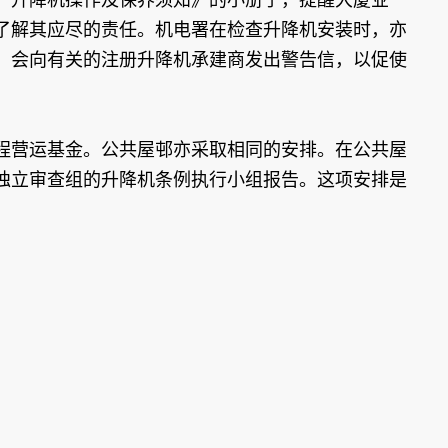
了解其应尽的责任。机电署在检查升降机安装时，亦
，会向有关的注册升降机承建商发出警告信，以促使
程营运基金。公共屋邨亦采取相同的安排。在公共屋
独立审查组的升降机条例执行小组报告。这项安排是