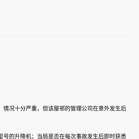
，情况十分严重，但该屋邨的管理公司在意外发生后
型号的升降机；当局是否在每次事故发生后即时获悉