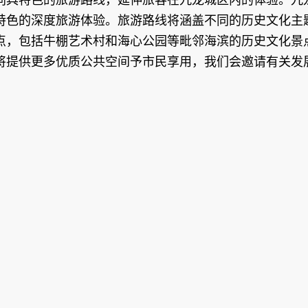
特色的深度旅游体验。旅游路线将涵盖不同的历史文化主
点，包括牛棚艺术村和海心公园等毗邻海滨的历史文化景
将提供更多优质公共空间予市民享用，我们会邀请有关发