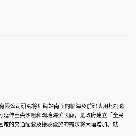
有限公司研究将红磡站南面的临海及前码头用地打造
可延伸至尖沙咀和观塘海滨长廊，是政府建立「全民
区域的交通配套及接驳设施的需求将大幅增加。就