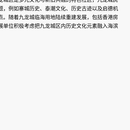
题，例如寨城历史、泰潮文化、历史古迹以及启德机
点。随着九龙城临海用地陆续重建发展，包括香港房
展单位积极考虑把九龙城区内历史文化元素融入海滨