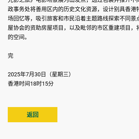
政事务处将善用区内的历史文化资源，设计别具香港
场回忆等，吸引旅客和市民沿着主题路线探索不同景
屋协会的资助房屋项目，以及毗邻的市区重建项目，
的空间。
完
2025年7月30日（星期三）
香港时间18时15分
返回