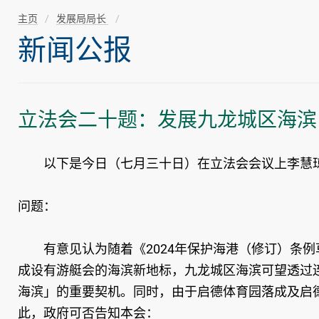
主页
发展局局长
新闻公报
立法会二十题：发展九龙城区海滨
以下是今日（七月三十日）在立法会会议上李慧琼
问题：
有意见认为随着《2024年保护海港（修订）条例
成设有游艇会的海滨新地标，九龙城区海滨可望透过
海滨」的重要契机。同时，由于启德体育园落成及启
此，政府可否告知本会：