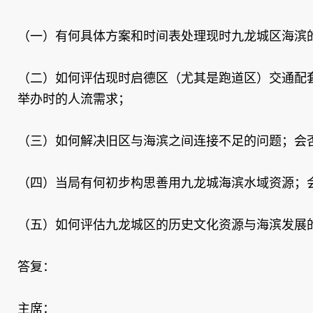
（一）有何具体方案和时间表处理现时九龙城区海滨
（二）如何评估现时启德区（尤其是跑道区）交通配
举办时的人流需求；
（三）如何解决旧区与海滨之间连接不足的问题；会
（四）当局有何初步构思善用九龙城海滨水域资源；
（五）如何评估九龙城区的历史文化资源与海滨发展
答复：
主席：