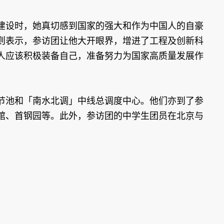
设时，她真切感到国家的强大和作为中国人的自豪
则表示，参访团让他大开眼界，增进了工程及创新科
人应该积极装备自己，准备努力为国家高质量发展作
池和「南水北调」中线总调度中心。他们亦到了参
馆、首钢园等。此外，参访团的中学生团员在北京与