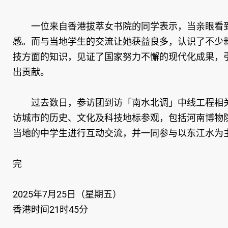
一位来自香港拔萃女书院的同学表示，当亲眼看到
感。而与当地学生的交流让她获益良多，认识了不少
技方面的知识，见证了国家努力不懈的现代化成果，
出贡献。
过去数日，参访团到访「南水北调」中线工程相关
访城市的历史、文化及科技地标参观，包括河南博物
当地的中学生进行互动交流，并一同参与以东江水为
完
2025年7月25日（星期五）
香港时间21时45分