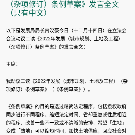
（杂项修订）条例草案》发言全文
（只有中文）
​以下是发展局局长甯汉豪今日（十二月十四日）在立法会
会议动议二读《2022年发展（城市规划、土地及工程）
（杂项修订）条例草案》的发言全文：
主席：
我动议二读《2022年发展（城市规划、土地及工程）（杂
项修订）条例草案》（《条例草案》）。
《条例草案》的目的是透过精简法定程序，包括授权政府
同步进行不同程序、缩短法定时间、省却重复或性质相近
的程序、改善一些不一致或不清晰的安排，希望「生地」
变成「熟地」可以缩短时间，加快土地供应，回应社会对