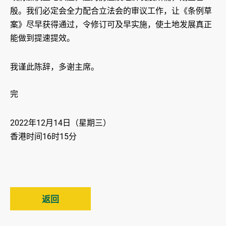
殷。我们必定会全力配合立法会的审议工作，让《条例草
案》尽早获得通过，令修订可及早实施，使土地发展真正
能做到提速提效。
我谨此陈辞，多谢主席。
完
2022年12月14日（星期三）
香港时间16时15分
返回