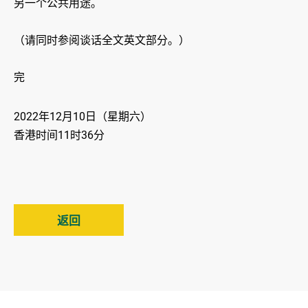
另一个公共用途。
（请同时参阅谈话全文英文部分。）
完
2022年12月10日（星期六）
香港时间11时36分
返回