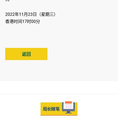
2022年11月23日（星期三）
香港时间17时00分
返回