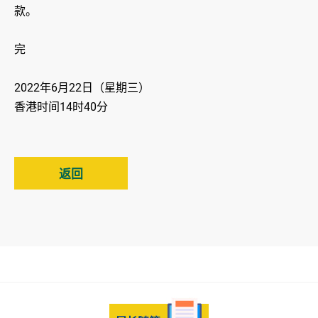
款。
完
2022年6月22日（星期三）
香港时间14时40分
返回