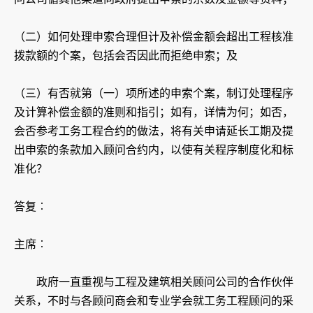
（二）如何处理申索合理但计及补偿金额会超出工程核准
拨款额的个案，包括会否因此而拒绝申索；及
（三）有否就第（一）项所述的申索个案，制订处理程序
及计算补偿金额的准则和指引；如有，详情为何；如否，
会否参考工务工程合约的做法，将有关申请延长工期及提
出申索的条款加入顾问合约内，以使有关程序制度化和标
准化？
答复︰
主席︰
政府一直重视与工程及建筑相关顾问公司的合作伙伴
关系，不时与各顾问商会和专业学会就工务工程顾问的采