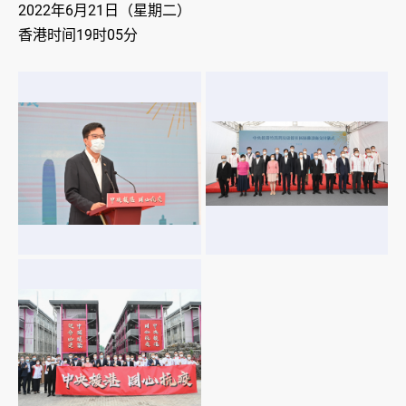
2022年6月21日（星期二）
香港时间19时05分