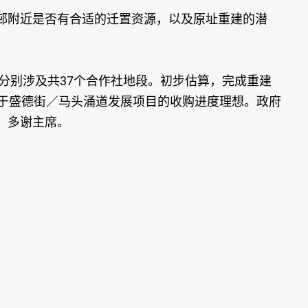
邨附近是否有合适的迁置资源，以及原址重建的潜
分别涉及共37个合作社地段。初步估算，完成重建
位于盛德街／马头涌道发展项目的收购进度理想。政府
。多谢主席。