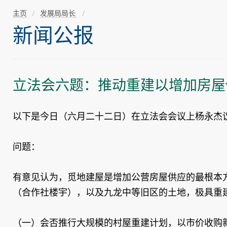
主页
发展局局长
新闻公报
立法会六题：推动重建以增加房屋
以下是今日（六月二十二日）在立法会会议上杨永杰
问题：
有意见认为，觅地建屋是增加公营房屋供应的最根本
（合作社楼宇），以及九龙中等旧区的土地，极具重
（一）会否推行大规模的村屋重建计划，以市价收购