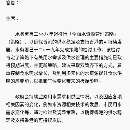
答复︰
主席︰
​水务署自二○○八年起推行「全面水资源管理策略」
（策略），以确保香港的供水稳定及支持香港的可持续发
展。水务署已于二○一九年完成策略的检讨工作。该检讨
肯定了策略下有关用水需求及供水管理的主要措施均已取
得预期进展，并更新策略，建议采取双管齐下的方式，着
重控制食水需求增长，及利用多元化的水资源提升食水供
应的应变能力以抵御气候变化带来的极端影响。
政府会持续监察用水需求和供应情况，以及因应各项
相关因素的变化，例如水资源相关技术的发展、市民用水
需求变化等，适时检讨及调整策略，以确保香港的供水稳
定及支持香港的可持续发展。