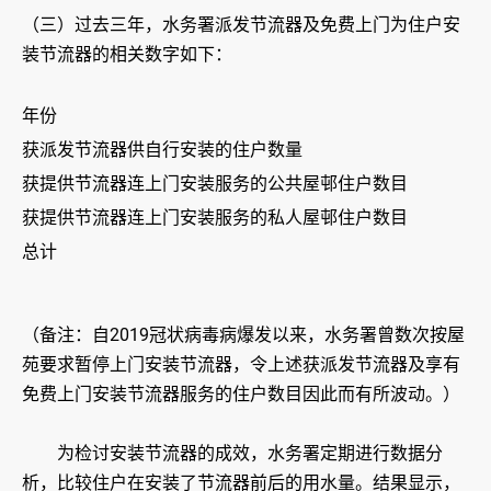
（三）过去三年，水务署派发节流器及免费上门为住户安
装节流器的相关数字如下：
年份
获派发节流器供自行安装的住户数量
获提供节流器连上门安装服务的公共屋邨住户数目
获提供节流器连上门安装服务的私人屋邨住户数目
总计
（备注：自2019冠状病毒病爆发以来，水务署曾数次按屋
苑要求暂停上门安装节流器，令上述获派发节流器及享有
免费上门安装节流器服务的住户数目因此而有所波动。）
为检讨安装节流器的成效，水务署定期进行数据分
析，比较住户在安装了节流器前后的用水量。结果显示，