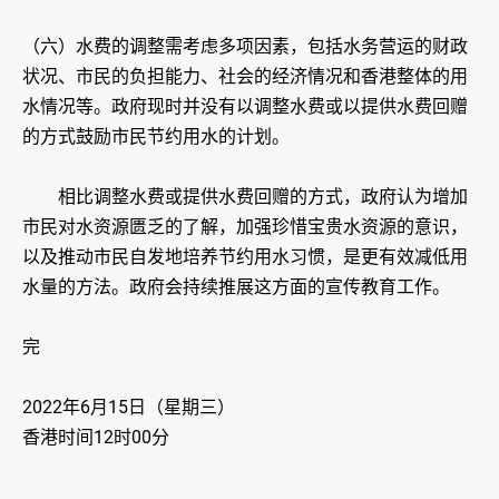
（六）水费的调整需考虑多项因素，包括水务营运的财政
状况、市民的负担能力、社会的经济情况和香港整体的用
水情况等。政府现时并没有以调整水费或以提供水费回赠
的方式鼓励市民节约用水的计划。
相比调整水费或提供水费回赠的方式，政府认为增加
市民对水资源匮乏的了解，加强珍惜宝贵水资源的意识，
以及推动市民自发地培养节约用水习惯，是更有效减低用
水量的方法。政府会持续推展这方面的宣传教育工作。
完
2022年6月15日（星期三）
香港时间12时00分