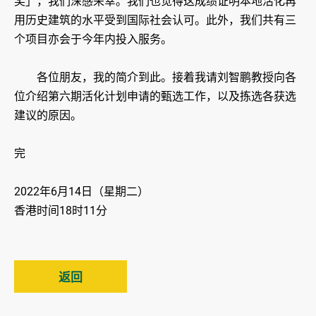
奖」，我们深感荣幸。我们也觉得这成绩证明本地活化再
用历史建筑的水平受到国际社会认可。此外，我们共有三
个项目亦会于今年内投入服务。
各位朋友，我的简介到此。接着我请刘智鹏教授向各
位介绍第六期活化计划申请的甄选工作，以及拣选各获选
建议的原因。
完
2022年6月14日（星期二）
香港时间18时11分
返回