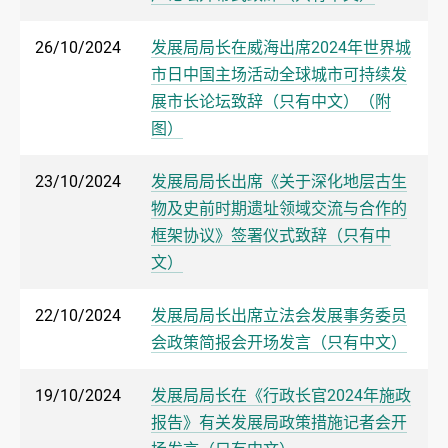
26/10/2024
发展局局长在威海出席2024年世界城
市日中国主场活动全球城市可持续发
展市长论坛致辞（只有中文）（附
图）
23/10/2024
发展局局长出席《关于深化地层古生
物及史前时期遗址领域交流与合作的
框架协议》签署仪式致辞（只有中
文）
22/10/2024
发展局局长出席立法会发展事务委员
会政策简报会开场发言（只有中文）
19/10/2024
发展局局长在《行政长官2024年施政
报告》有关发展局政策措施记者会开