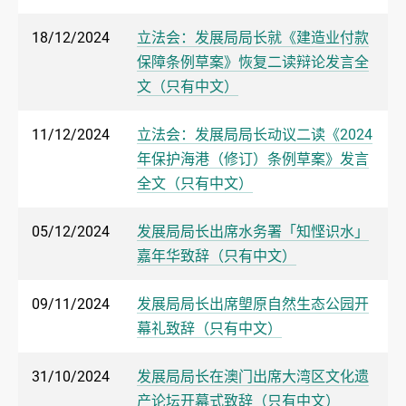
18/12/2024
立法会：发展局局长就《建造业付款
保障条例草案》恢复二读辩论发言全
文（只有中文）
11/12/2024
立法会：发展局局长动议二读《2024
年保护海港（修订）条例草案》发言
全文（只有中文）
05/12/2024
发展局局长出席水务署「知悭识水」
嘉年华致辞（只有中文）
09/11/2024
发展局局长出席塱原自然生态公园开
幕礼致辞（只有中文）
31/10/2024
发展局局长在澳门出席大湾区文化遗
产论坛开幕式致辞（只有中文）