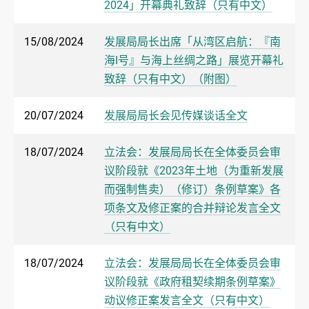
2024」开幕典礼致辞（只有中文）
15/08/2024
​发展局局长出席「从湾区启航：『南
海I号』与海上丝绸之路」展览开幕礼
致辞（只有中文）（附图）
20/07/2024
​发展局局长会见传媒谈话全文
18/07/2024
立法会：发展局局长在全体委员会审
议阶段就《2023年土地（为重新发展
而强制售卖）（修订）条例草案》各
项条文及修正案的合并辩论发言全文
（只有中文）
18/07/2024
立法会：发展局局长在全体委员会审
议阶段就《政府租契续期条例草案》
动议修正案发言全文（只有中文）