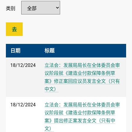
类别
去
日期
标题
18/12/2024
立法会：发展局局长在全体委员会审
议阶段就《建造业付款保障条例草
案》修正案回应议员发言全文（只有
中文）
18/12/2024
立法会：发展局局长在全体委员会审
议阶段就《建造业付款保障条例草
案》提出修正案发言全文（只有中
文）