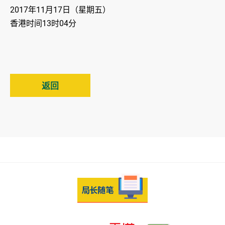
2017年11月17日（星期五）
香港时间13时04分
返回