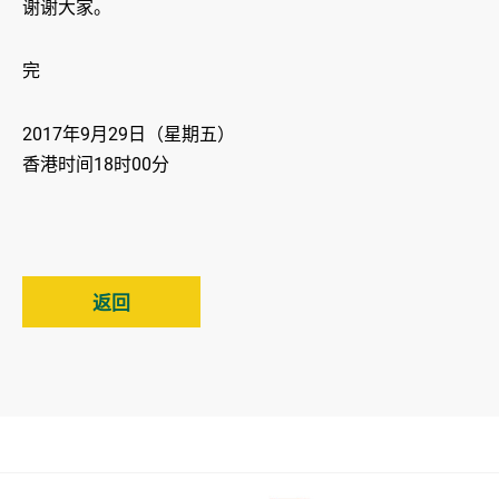
谢谢大家。
完
2017年9月29日（星期五）
香港时间18时00分
返回