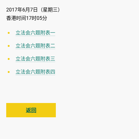
2017年6月7日（星期三）
香港时间17时05分
立法会六题附表一
立法会六题附表二
立法会六题附表三
立法会六题附表四
返回