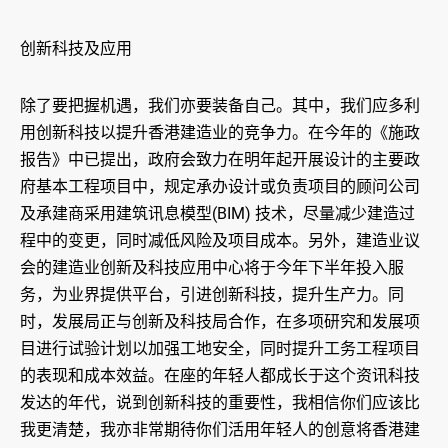
创新科技及应用
除了要把握机遇，我们亦要装备自己。其中，我们应多利
用创新科技以提升香港建造业的竞争力。在今年的《施政
报告》中已提出，政府会致力在明年起开展设计的主要政
府基本工程项目中，规定承办设计或负责项目的顾问公司
及承建商采用建筑讯息模型(BIM) 技术，尽量减少建造过
程中的变更，同时减低风险及项目成本。另外，建造业议
会的建造业创新及科技应用中心将于今年下半年投入服
务，为业界提供平台，引进创新科技，提升生产力。同
时，发展局正与创新及科技局合作，在多项研究和发展项
目进行试验计划以加强工地安全，同时提升工务工程项目
的表现和成本效益。在座的年轻人都成长于这个资讯科技
发达的年代，说到创新科技的重要性，我相信你们应该比
我更清楚，我亦非常期待你们活用年轻人的创意将香港建