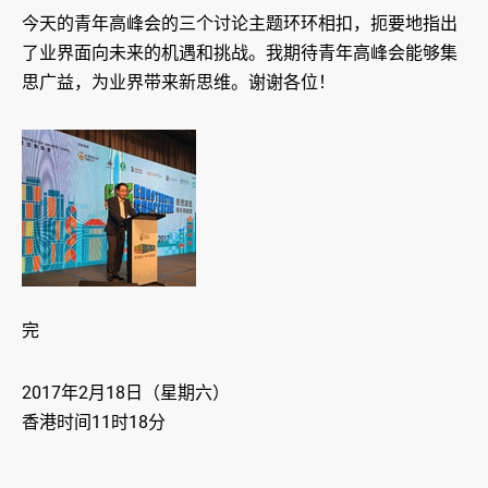
今天的青年高峰会的三个讨论主题环环相扣，扼要地指出
了业界面向未来的机遇和挑战。我期待青年高峰会能够集
思广益，为业界带来新思维。谢谢各位！
完
2017年2月18日（星期六）
香港时间11时18分