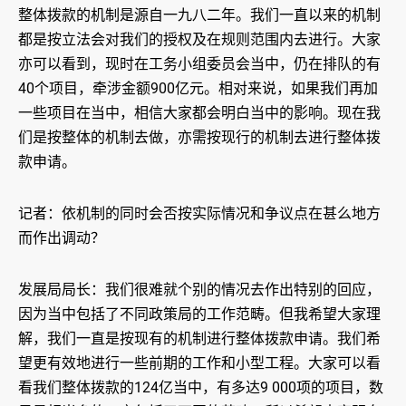
整体拨款的机制是源自一九八二年。我们一直以来的机制
都是按立法会对我们的授权及在规则范围内去进行。大家
亦可以看到，现时在工务小组委员会当中，仍在排队的有
40个项目，牵涉金额900亿元。相对来说，如果我们再加
一些项目在当中，相信大家都会明白当中的影响。现在我
们是按整体的机制去做，亦需按现行的机制去进行整体拨
款申请。
记者：依机制的同时会否按实际情况和争议点在甚么地方
而作出调动？
发展局局长：我们很难就个别的情况去作出特别的回应，
因为当中包括了不同政策局的工作范畴。但我希望大家理
解，我们一直是按现有的机制进行整体拨款申请。我们希
望更有效地进行一些前期的工作和小型工程。大家可以看
看我们整体拨款的124亿当中，有多达9 000项的项目，数