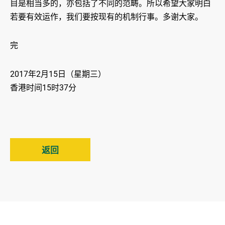
目是相当多的，亦包括了不同的范畴。所以希望大家明白
若要有效运作，我们要按现有的机制行事。多谢大家。
完
2017年2月15日（星期三）
香港时间15时37分
返回