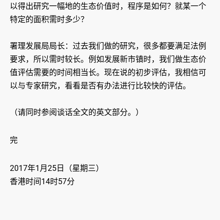
以得出研究一幅地的生态价值时，程序是如何？就某一个
特定的面积需时多少？
署理发展局局长：过去我们做的研究，很多都要满足法例
要求，所以需时较长。例如发展新市镇时，我们做生态价
值评估需要的时间相当长。现在说的初步评估，我相信可
以与专家研究，看看是否有办法进行比较快的评估。
（请同时参阅谈话全文的英文部分。）
完
2017年1月25日（星期三）
香港时间14时57分