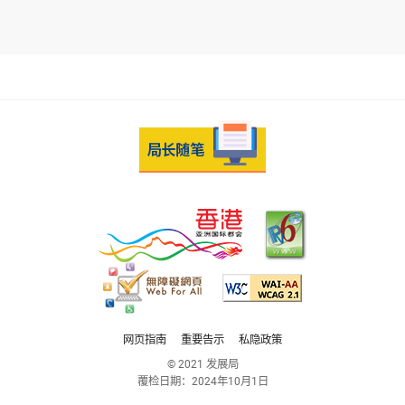
网页指南
重要告示
私隐政策
© 2021 发展局
覆检日期：
2024年10月1日