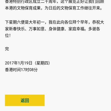
香港特别行政区成立二十周年，这个展览正好让我们回顾
本港的文物保育成果，为日后的文物保育工作继往开来。
下星期六便是大年初一，我在此向各位拜个早年，恭祝大
家新春快乐、万事如意、身体健康、家庭幸福。多谢各
位！
完
2017年1月19日（星期四）
香港时间17时08分
返回