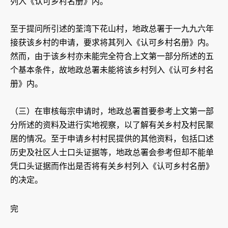
列入《认可乡村名册》内。
至于提问所引述的荃湾下花山村，地政总署于一九九六年
接获该乡村的申请，要求将其列入《认可乡村名册》内。
然而，由于该乡村亦未能完全符合上文第一部分所述的五
个基本条件，故地政总署未能将该乡村列入《认可乡村名
册》内。
（三）在审核每宗申请时，地政总署首要参考上文第一部
分所述的资料及进行实地视察，以了解有关乡村及村民聚
居的情况。至于申请乡村村民提供的其他资料，包括口述
历史及社区人士口头证据等，地政总署会参考但却不能单
凭口头证据而作出是否将有关乡村列入《认可乡村名册》
的决定。
完