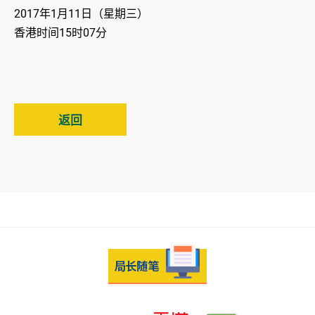
2017年1月11日（星期三）
香港时间15时07分
返回