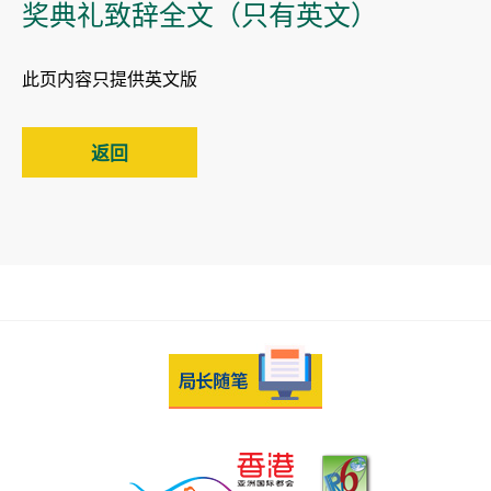
奖典礼致辞全文（只有英文）
此页内容只提供英文版
返回