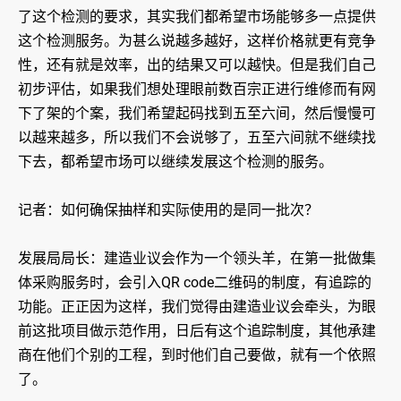
了这个检测的要求，其实我们都希望市场能够多一点提供
这个检测服务。为甚么说越多越好，这样价格就更有竞争
性，还有就是效率，出的结果又可以越快。但是我们自己
初步评估，如果我们想处理眼前数百宗正进行维修而有网
下了架的个案，我们希望起码找到五至六间，然后慢慢可
以越来越多，所以我们不会说够了，五至六间就不继续找
下去，都希望市场可以继续发展这个检测的服务。
记者：如何确保抽样和实际使用的是同一批次？
发展局局长：建造业议会作为一个领头羊，在第一批做集
体采购服务时，会引入QR code二维码的制度，有追踪的
功能。正正因为这样，我们觉得由建造业议会牵头，为眼
前这批项目做示范作用，日后有这个追踪制度，其他承建
商在他们个别的工程，到时他们自己要做，就有一个依照
了。