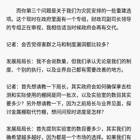
而你第三个问题是关于我们为灾民安排的一些重建选
项。这个现时在政府里面有一个专组，财政司副司长领导
的专组正在审视，我相信适当时候政府会再有交代。
记者：会否觉得害群之马和制度漏洞都比较多？
发展局局长：我不会说数量，但我们承认无论是我们的制
度、个别的执行，以及业界自己都有需要改善的地方。
记者：首先想请教一下局长，其实政府会如何确保拿去检
测和实际使用的棚网是同一批次，以及实验室的数目其实
要多少？另外想请教一下，因为之前局长与业界见面，探
讨金属棚取代竹棚，想问问现时进度是怎样？
发展局局长：首先提到实验室的数目要多少，其实我们的
确希望越多越好，因为都是一个市场的选择。如果我们有