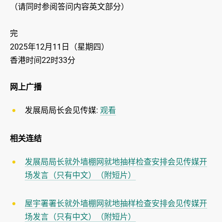
（请同时参阅答问内容英文部分）
完
2025年12月11日（星期四）
香港时间22时33分
网上广播
发展局局长会见传媒:
观看
相关连结
​发展局局长就外墙棚网就地抽样检查安排会见传媒开
场发言（只有中文）（附短片）
屋宇署署长就外墙棚网就地抽样检查安排会见传媒开
场发言（只有中文）（附短片）