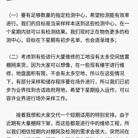
（一）要有足够数量的指定检测中心，希望检测能有效率
进行。我们的目标是当采样样本送到这些检测中心，在一
个星期内就可以有检测结果。我们现时正在物色更多的检
测中心，目标在下星期有初步名单，也会逐渐增多；
（二）考虑到有些进行大厦维修的工地没有太多空间放置
棚网来货，因为大家可以想像，在一些现有楼宇进行维
修，地盘面积有限，不会有太多空地，所以在这些情况
下，有部分采样和储存程序要在场外进行，所以我们已初
步为业界找到合适政府用地，希望下星期投入运作，可以
容许业界进行场外采样工作。
接着我想和大家交代一个短期适用的特别安排。由于
近期有大量棚网下架，而这些都是进行中的维修工程，所
以我们相信短期内对棚网及检测的需求会很大，突然间在