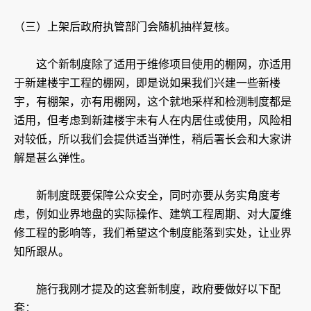
（三）上架后政府执管部门会随机抽样复核。
这个新制度除了适用于维修项目使用的棚网，亦适用
于新建楼宇工程的棚网，即是说如果我们兴建一些新楼
宇，有棚架，亦有用棚网，这个就地采样和检测制度都是
适用，但考虑到新建楼宇未有人在内居住或使用，风险相
对较低，所以我们会提供适当弹性，稍后署长会和大家讲
解是甚么弹性。
新制度既要保障公众安全，同时亦要从务实角度考
虑，例如业界地盘的实际操作、建筑工程周期、对大厦维
修工程的影响等，我们希望这个制度能落到实处，让业界
知所跟从。
施行我刚才提及的这套新制度，政府要做好以下配
套：