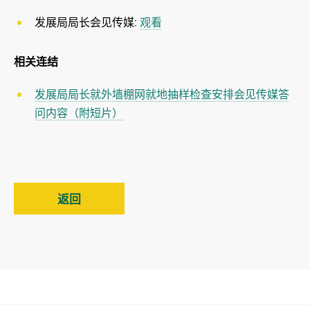
发展局局长会见传媒:
观看
相关连结
发展局局长就外墙棚网就地抽样检查安排会见传媒答
问内容（附短片）
返回