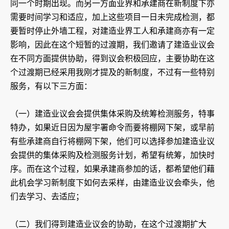
同一个时期出现。而另一方面业界和承建商在新制度下亦
需要时间学习和适应，加上这些项目一日未完成检测，都
要暂时停止外墙工程，对建造业界工人和承建商亦有一定
影响，因此在这个短暂的过渡期，我们邀请了建造业议会
在不同方面提供协助，得到议会积极回应，主要协助在这
个过渡期已经采用我刚才提及的新制度，不过有一些特别
服务，有以下三方面：
（一）建造业议会会提供集体采购及统筹检测服务，特事
特办，如果近日因为屋宇署命令而要将棚网下架，或早前
有些承建商自行将棚网下架，他们可以选择参加建造业议
会提供的集体采购及检测服务计划，希望有统筹，加快时
序。而在这个过程，如果承建商参加的话，都希望他们藉
此机会学习新制度下如何去采样，由建造业议会牵头，他
们去学习、去适应；
（二）我们得到建造业议会的协助，在这个过渡期扩大