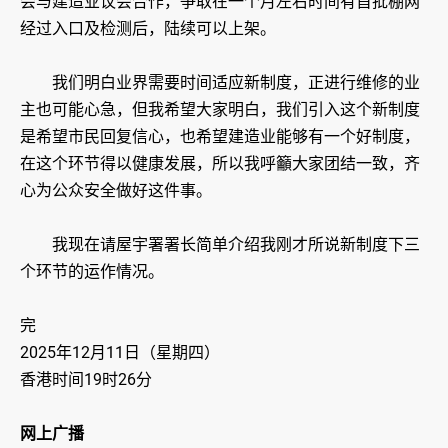
会与建造业议会合作，争取在一个月左右时间有首批棚网
经过入口及检测后，陆续可以上架。
我们明白业界需要时间适应新制度，正进行维修的业
主也可能心急，但我希望大家明白，我们引入这个新制度
是希望市民回复信心，也希望建造业能够有一个好制度，
在这个环节得以健康发展，所以我呼籲大家团结一致，齐
心为公众安全做好这件事。
我现在请屋宇署署长简单介绍我刚才所说新制度下三
个环节的运作情况。
完
2025年12月11日（星期四）
香港时间19时26分
网上广播