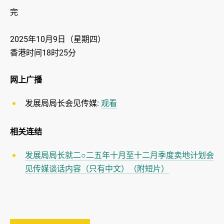
完
2025年10月9日（星期四）
香港时间18时25分
网上广播
发展局局长会见传媒:
观看
相关连结
发展局局长就二○二五年十月至十二月季度卖地计划会
见传媒谈话内容（只有中文）（附短片）