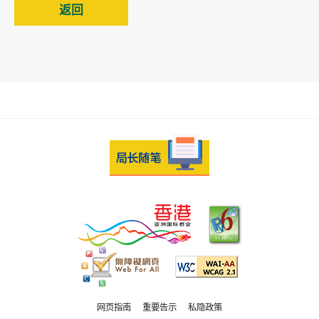
返回
网页指南
重要告示
私隐政策