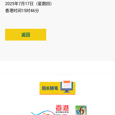
2025年7月17日（星期四）
香港时间15时46分
返回