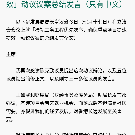
效」动议议案总结发言（只有中文）
​以下是发展局局长甯汉豪今日（七月十七日）在立法
会会议上就「检视工务工程优先次序，确保重点项目提速
提效」动议议案的总结发言全文：
主席：
我再次感谢陈克勤议员提出这次动议辩论，以及五位
议员提出的修正案，以及刚才三十多位议员的发言。
正如我和财库局（财经事务及库务局）副局长发言都
强调，基建项目会带来就业机会，而落成后不但满足社区
需要，亦促进我们的经济发展，对香港长远发展至关重
要。