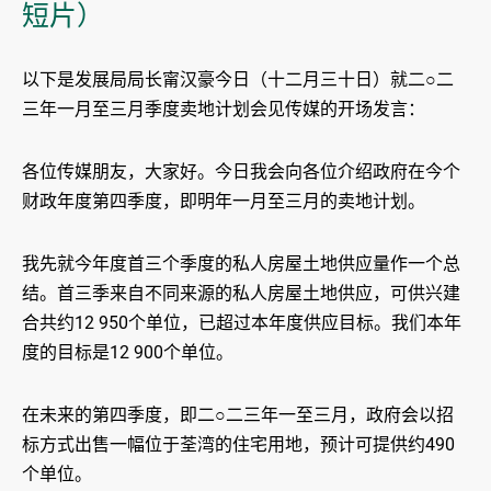
短片）
以下是发展局局长甯汉豪今日（十二月三十日）就二○二
三年一月至三月季度卖地计划会见传媒的开场发言：
各位传媒朋友，大家好。今日我会向各位介绍政府在今个
财政年度第四季度，即明年一月至三月的卖地计划。
我先就今年度首三个季度的私人房屋土地供应量作一个总
结。首三季来自不同来源的私人房屋土地供应，可供兴建
合共约12 950个单位，已超过本年度供应目标。我们本年
度的目标是12 900个单位。
在未来的第四季度，即二○二三年一至三月，政府会以招
标方式出售一幅位于荃湾的住宅用地，预计可提供约490
个单位。