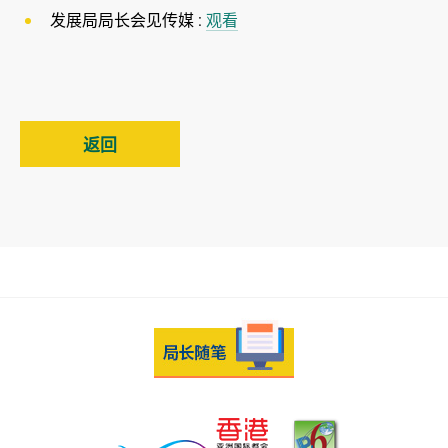
发展局局长会见传媒 :
观看
返回