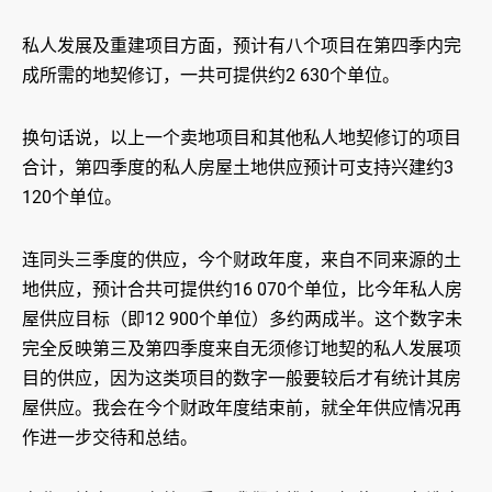
私人发展及重建项目方面，预计有八个项目在第四季内完
成所需的地契修订，一共可提供约2 630个单位。
换句话说，以上一个卖地项目和其他私人地契修订的项目
合计，第四季度的私人房屋土地供应预计可支持兴建约3
120个单位。
连同头三季度的供应，今个财政年度，来自不同来源的土
地供应，预计合共可提供约16 070个单位，比今年私人房
屋供应目标（即12 900个单位）多约两成半。这个数字未
完全反映第三及第四季度来自无须修订地契的私人发展项
目的供应，因为这类项目的数字一般要较后才有统计其房
屋供应。我会在今个财政年度结束前，就全年供应情况再
作进一步交待和总结。