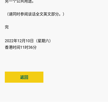
另一个公共用途。
（请同时参阅谈话全文英文部分。）
完
2022年12月10日（星期六）
香港时间11时36分
返回