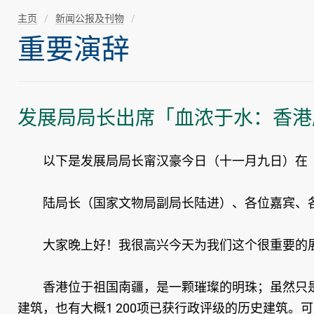
主页
新闻公报及刊物
重要演辞
发展局局长出席「血浓于水：香港
以下是发展局局长甯汉豪今日（十一月九日）在「
陆局长（国家文物局副局长陆进）、各位嘉宾、
大家晚上好！我很高兴今天为我们这个很重要的展
香港位于祖国南疆，是一颗璀璨的明珠；虽然只是弹
建筑，也有大概1 200项已获行政评级的历史建筑