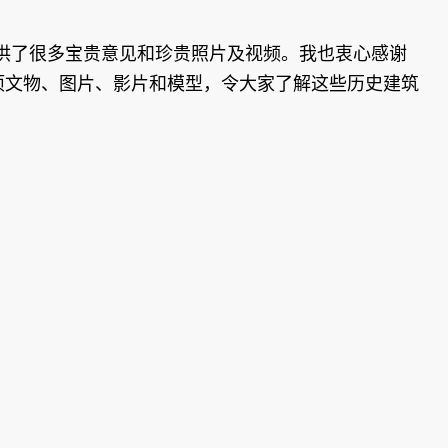
了很多宝贵意见和珍贵照片及视频。我也衷心感谢
项文物、图片、影片和模型，令大家了解这些历史建筑
！