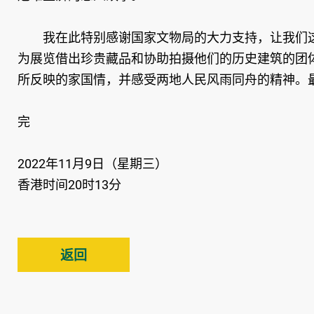
我在此特别感谢国家文物局的大力支持，让我们这
为展览借出珍贵藏品和协助拍摄他们的历史建筑的团
所反映的家国情，并感受两地人民风雨同舟的精神。
完
2022年11月9日（星期三）
香港时间20时13分
返回