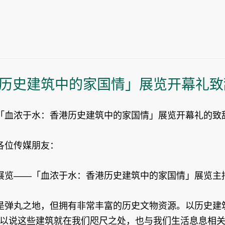
历史建筑中的家国情」展览开幕礼致
血浓于水：香港历史建筑中的家国情」展览开幕礼的致
各位传媒朋友：
览――「血浓于水：香港历史建筑中的家国情」展览主
丸之地，但拥有非常丰富的历史文物资源。以历史建筑
。可以说这些建筑就在我们咫尺之处，也与我们生活息息相