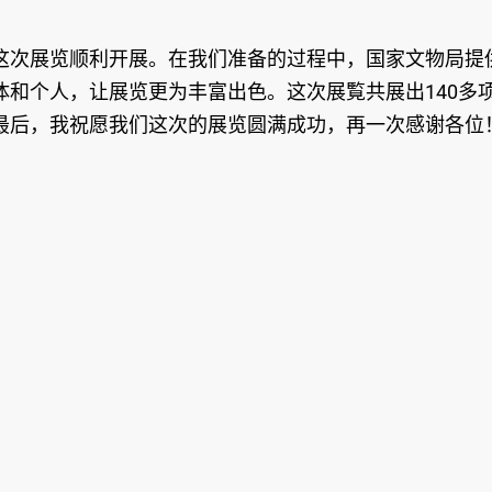
次展览顺利开展。在我们准备的过程中，国家文物局提供
体和个人，让展览更为丰富出色。这次展覧共展出140多
最后，我祝愿我们这次的展览圆满成功，再一次感谢各位