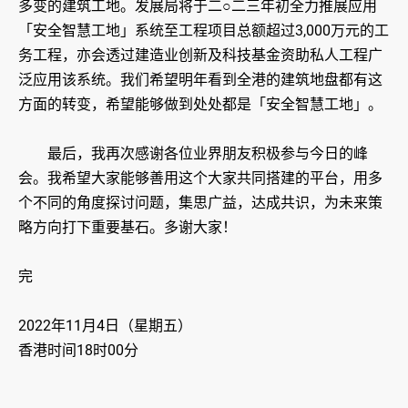
多变的建筑工地。发展局将于二○二三年初全力推展应用
「安全智慧工地」系统至工程项目总额超过3,000万元的工
务工程，亦会透过建造业创新及科技基金资助私人工程广
泛应用该系统。我们希望明年看到全港的建筑地盘都有这
方面的转变，希望能够做到处处都是「安全智慧工地」。
最后，我再次感谢各位业界朋友积极参与今日的峰
会。我希望大家能够善用这个大家共同搭建的平台，用多
个不同的角度探讨问题，集思广益，达成共识，为未来策
略方向打下重要基石。多谢大家！
完
2022年11月4日（星期五）
香港时间18时00分