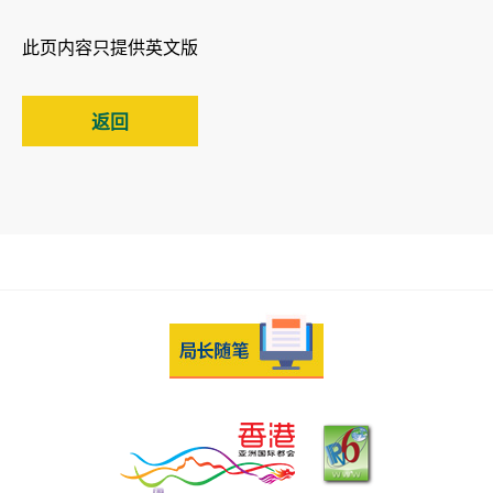
此页内容只提供英文版
返回