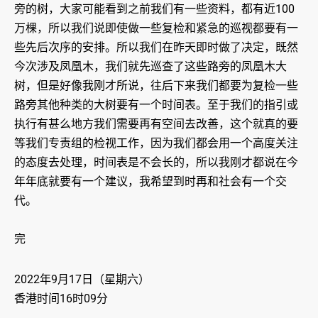
旁的树，大家可能看到之前我们有一些资料，都有近100
万棵，所以我们说即使做一些复检和紧急的巡视都要有一
些先后次序的安排。所以我们在昨天即时做了决定，既然
今次涉及凤凰木，我们就先巡查了这些路旁的凤凰木大
树，但是好像我刚才所说，往后下来我们都要为复检一些
路旁其他种类的大树要有一个时间表。至于我们的指引或
执行有甚么地方我们需要再有空间去改善，这个就真的要
等我们专责组的检视工作，因为我们都会用一个高度关注
的态度去处理，时间表是不会长的，所以我刚才都说在今
年年底就要有一个建议，我希望到时再和社会有一个交
代。
完
2022年9月17日（星期六）
香港时间16时09分