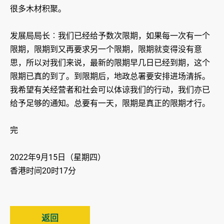
很多木材积聚。
发展局局长︰我们已经给予数次限期，如果每一次有一个
限期，限期到又再要求另一个限期，限期就变得没有意
思，所以对我们来说，最新的限期早几日已经到期，这个
限期已真的到了。到限期后，地政总署要安排进场清拆。
我希望有关经营者和社会可以体谅我们的行动，我们亦已
给予足够的通知。总要有一天，限期是真正的限期才行。
完
2022年9月15日（星期四）
香港时间20时17分
返回