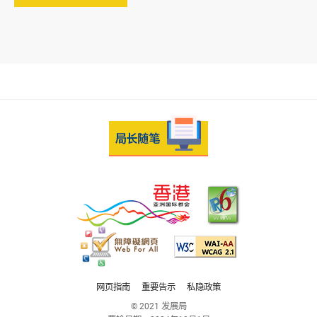
网页指南
重要告示
私隐政策
© 2021 发展局