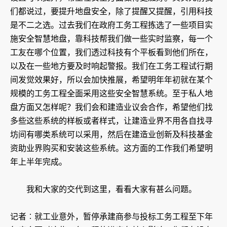
们都说过，要提升地盘安全，除了提醒又提醒，引用科技
是不二之选。过去我们在政府工务工程拣选了一些项目实
施安全智慧地盘，靠科技帮我们做一些实时监察，每一个
工友在哪个位置，我们透过科技有个平板看到他们所在，
以及在一些地方要及时响起警报。我们在工务工程试行期
间发觉效果好，所以会加快推展，希望明年年初就在某个
规模的工务工程全面采用这些安全智慧系统。至于私人地
盘方面又怎样呢？我们会和建造业议会合作，希望他们找
多些这些系统的样板或者样式，让建造业界不用各自找寻
坊间有哪类系统可以采用，然后在建造业创新及科技基金
资助业界购买和安装这些系统。这方面的工作我们希望明
年上半年完成。
我和大家的交代到这里，看看大家有甚么问题。
记者︰就工业意外，暂停承建商参与投标工务工程至下年