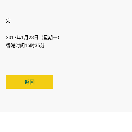
完
2017年1月23日（星期一）
香港时间16时35分
返回