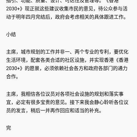
指引、功能、质量、设计、可达性及管理等。《香港
2030+》现正就这些建议收集市民的意见，待公众参与活
动于明年四月完结后，政府会考虑相关的具体跟进工作。
小结
主席，城市规划的工作并非一、两个专业的专利，要优化
生活环境，配套各类合适的社区设施，并实现香港《香港
2030+》的愿景，必须依赖社会各方和政府各部门的通力
合作。
主席，我相信各位议员对各项社会设施的规划和落实事
宜，必定有很多宝贵的意见。接下来我会静心聆听各位议
员的发言，稍后一并再作回应和适当的补充。
完