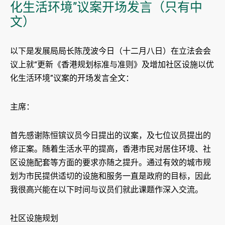
化生活环境”议案开场发言（只有中
文）
以下是发展局局长陈茂波今日（十二月八日）在立法会会
议上就“更新《香港规划标准与准则》及增加社区设施以优
化生活环境”议案的开场发言全文：
主席：
首先感谢陈恒镔议员今日提出的议案，及七位议员提出的
修正案。随着生活水平的提高，香港市民对居住环境、社
区设施配套等方面的要求亦随之提升。通过有效的城市规
划为市民提供适切的设施和服务一直是政府的目标，因此
我很高兴能在以下时间与议员们就此课题作深入交流。
社区设施规划