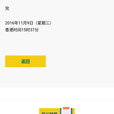
完
2016年11月9日（星期三）
香港时间15时37分
返回