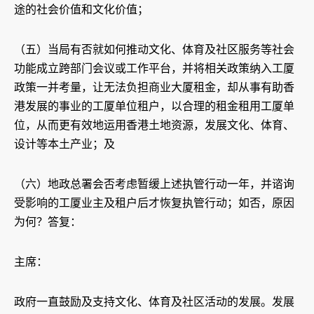
途的社会价值和文化价值；
（五）当局有否就如何推动文化、体育及社区服务等社会
功能成立跨部门会议或工作平台，并将相关政策纳入工厦
政策一并考量，让无法负担商业大厦租金，却从事有助香
港发展的事业的工厦单位租户，以合理的租金租用工厦单
位，从而更有效地运用香港土地资源，发展文化、体育、
设计等本土产业；及
（六）地政总署会否考虑暂缓上述执管行动一年，并谘询
受影响的工厦业主及租户后才恢复执管行动；如否，原因
为何？答复：
主席：
政府一直鼓励及支持文化、体育及社区活动的发展。发展