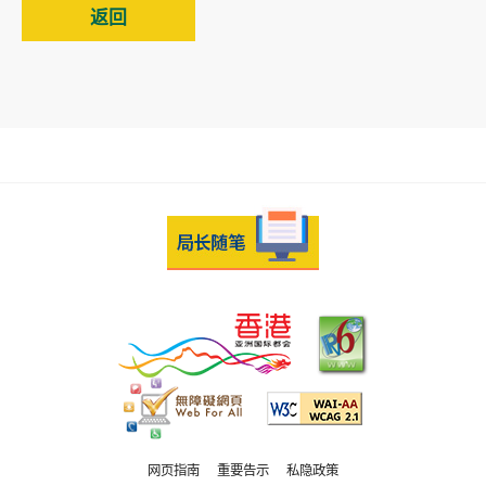
返回
网页指南
重要告示
私隐政策