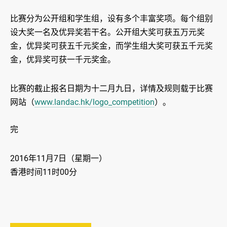
比赛分为公开组和学生组，设有多个丰富奖项。每个组别
设大奖一名及优异奖若干名。公开组大奖可获五万元奖
金，优异奖可获五千元奖金，而学生组大奖可获五千元奖
金，优异奖可获一千元奖金。
比赛的截止报名日期为十二月九日，详情及规则载于比赛
网站（
www.landac.hk/logo_competition
）。
完
2016年11月7日（星期一）
香港时间11时00分