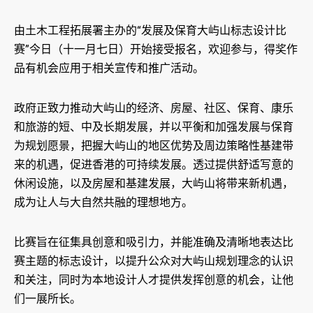
由土木工程拓展署主办的“发展及保育大屿山标志设计比
赛”今日（十一月七日）开始接受报名，欢迎参与，得奖作
品有机会应用于相关宣传和推广活动。
政府正致力推动大屿山的经济、房屋、社区、保育、康乐
和旅游的短、中及长期发展，并以平衡和加强发展与保育
为规划愿景，把握大屿山的地区优势及周边策略性基建带
来的机遇，促进香港的可持续发展。透过提供舒适写意的
休闲设施，以及房屋和基建发展，大屿山将带来新机遇，
成为让人与大自然共融的理想地方。
比赛旨在征集具创意和吸引力，并能准确及清晰地表达比
赛主题的标志设计，以提升公众对大屿山规划理念的认识
和关注，同时为本地设计人才提供发挥创意的机会，让他
们一展所长。