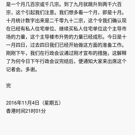
是一个月几百宗或千几宗。到了九月就跳升到两千六百
宗，这个引起我们注意。我们想多看一个月，即是十月。
十月统计数字出来是二千零九十二宗，这个令我们确认现
在已经有私人住宅单位、继续买私人住宅单位这个主导市
场的力量，这个主导楼市升势的力量已经成形。今日是十
一月四日，过去四日我们已经开始做这方面的准备工作。
刚刚下午，我们在行政会议通过刚才宣布的措施，这解释
了为何今日下午行政会议完结后，便通知大家来出席这个
记者会。多谢。
完
2016年11月4日（星期五）
香港时间21时01分