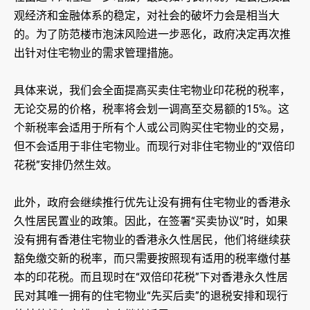
观经济和金融体系的稳定，对社会的破坏力会是相当大
的。为了防范楼市泡沫风险进一步恶化，政府决定再次推
出针对住宅物业的需求管理措施。
具体来说，我们会全面提高买卖住宅物业印花税的税率，
无论交易的价格，税率将会划一调高至交易额的15%。这
个新税率会适用于所有个人或公司购买住宅物业的交易，
但不会适用于非住宅物业。而现行对非住宅物业的“双倍印
花税”安排仍然生效。
此外，政府会继续推行优先让没有拥有住宅物业的香港永
久性居民置业的政策。因此，在签署“买卖协议”时，如果
没有拥有香港住宅物业的香港永久性居民，他们将继续获
豁免缴交新的税率，而只需要按照现有适用的税率缴付基
本的印花税。而且现时在“双倍印花税”下对香港永久性居
民对其唯一拥有的住宅物业“先买后卖”的退税安排和现行