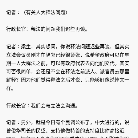
记者︰（有关人大释法问题）
行政长官：释法的问题我们迟些再谈。
记者︰梁生，其实想问，你说释法问题迟些再谈，但其实
立法会议员刚才在隔邻已经很紧张，说希望政府可以在星
期一人大释法之前，可以有政府代表去向他们交代。其实
可否很简单，会还是不会在释法之前派人、派官员去那里
解释？因为他们觉得释法之后才说，只能够好像说悼文一
样。
行政长官︰我们会与立法会沟通。
记者︰另外，就是今日有个民调公布了，中大进行的，说
曾俊华司长的民望、支持他做特首的支持度比你高接近