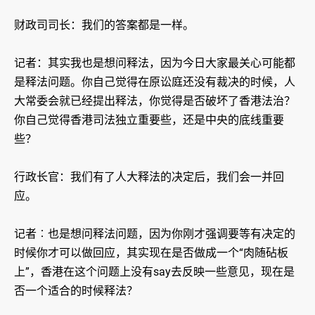
财政司司长：我们的答案都是一样。
记者：其实我也是想问释法，因为今日大家最关心可能都
是释法问题。你自己觉得在原讼庭还没有裁决的时候，人
大常委会就已经提出释法，你觉得是否破坏了香港法治？
你自己觉得香港司法独立重要些，还是中央的底线重要
些？
行政长官：我们有了人大释法的决定后，我们会一并回
应。
记者︰也是想问释法问题，因为你刚才强调要等有决定的
时候你才可以做回应，其实现在是否做成一个“肉随砧板
上”，香港在这个问题上没有say去反映一些意见，现在是
否一个适合的时候释法？