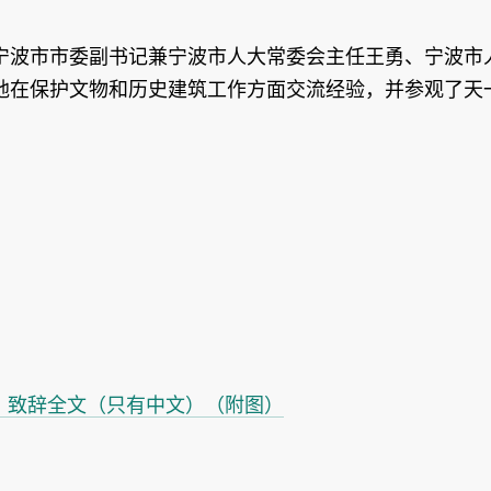
宁波市市委副书记兼宁波市人大常委会主任王勇、宁波市
地在保护文物和历史建筑工作方面交流经验，并参观了天
坛」致辞全文（只有中文）（附图）