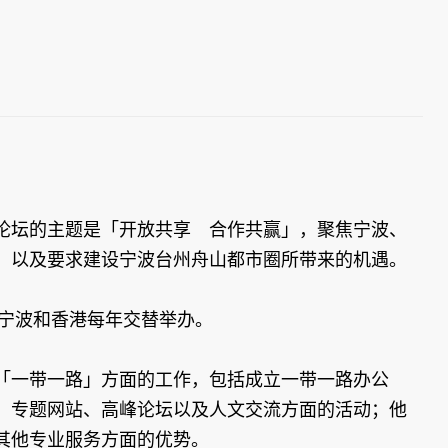
论坛的主题是「开放共享 合作共赢」，聚焦宁波、
，以及要求建设宁波台州舟山都市圈所带来的机遇。
宁波和香港每年交替举办。
「一带一路」方面的工作，包括成立一带一路办公
」专题网站、高峰论坛以及人文交流方面的活动；他
其他专业服务方面的优势。