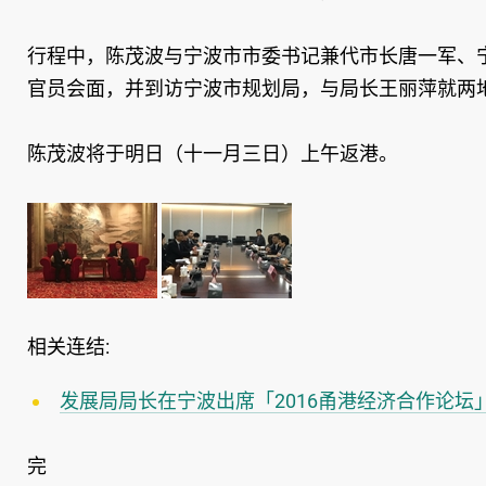
行程中，陈茂波与宁波市市委书记兼代市长唐一军、
官员会面，并到访宁波市规划局，与局长王丽萍就两
陈茂波将于明日（十一月三日）上午返港。
相关连结:
发展局局长在宁波出席「2016甬港经济合作论
完