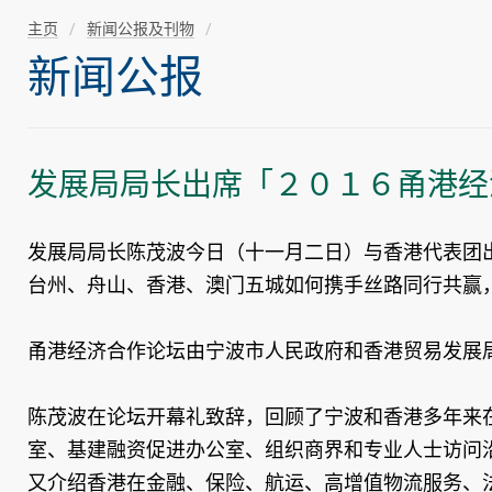
主页
新闻公报及刊物
新闻公报
发展局局长出席「２０１６甬港经
发展局局长陈茂波今日（十一月二日）与香港代表团
台州、舟山、香港、澳门五城如何携手丝路同行共赢
甬港经济合作论坛由宁波市人民政府和香港贸易发展
陈茂波在论坛开幕礼致辞，回顾了宁波和香港多年来
室、基建融资促进办公室、组织商界和专业人士访问
又介绍香港在金融、保险、航运、高增值物流服务、