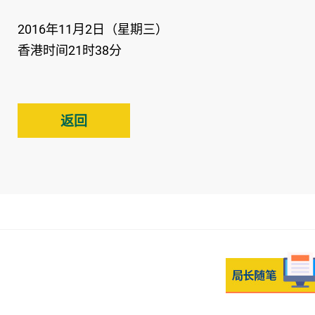
2016年11月2日（星期三）
香港时间21时38分
返回