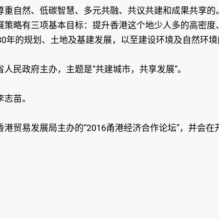
重自然、低碳智慧、多元共融、共议共建和成果共享的。他
展策略有三项基本目标：提升香港这个地少人多的高密度
30年的规划、土地及基建发展，以至建设环境及自然环境
人民政府主办，主题是“共建城市，共享发展”。
李志苗。
港贸易发展局主办的“2016甬港经济合作论坛”，并会在