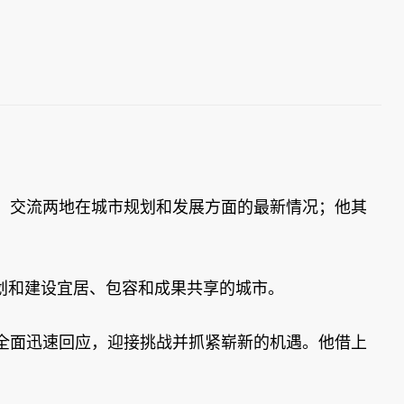
，交流两地在城市规划和发展方面的最新情况；他其
规划和建设宜居、包容和成果共享的城市。
全面迅速回应，迎接挑战并抓紧崭新的机遇。他借上