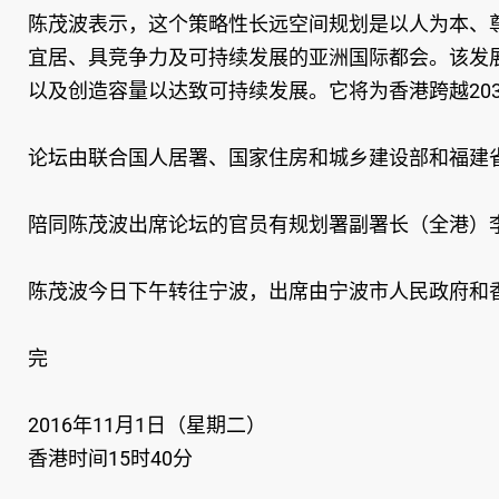
陈茂波表示，这个策略性长远空间规划是以人为本、尊
宜居、具竞争力及可持续发展的亚洲国际都会。该发
以及创造容量以达致可持续发展。它将为香港跨越20
论坛由联合国人居署、国家住房和城乡建设部和福建省
陪同陈茂波出席论坛的官员有规划署副署长（全港）
陈茂波今日下午转往宁波，出席由宁波市人民政府和香
完
2016年11月1日（星期二）
香港时间15时40分