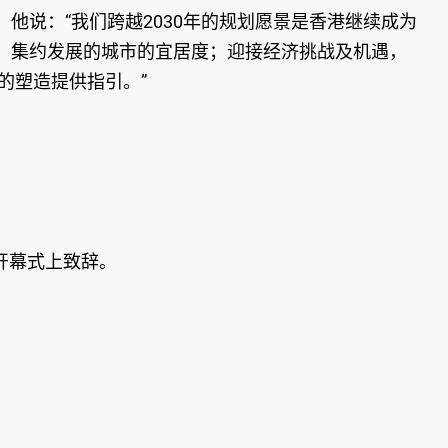
说：“我们跨越2030年的规划愿景是香港继续成为
、集约发展的城市的宜居度；迎接经济挑战及机遇，
的塑造提供指引。”
开幕式上致辞。