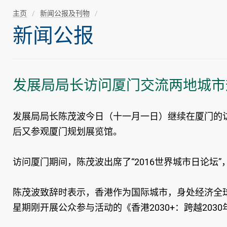
主页
新闻公报及刊物
新闻公报
发展局局长访问厦门交流两地城市
发展局局长陈茂波今日（十一月一日）继续在厦门的
后又参观厦门规划展览馆。
访问厦门期间，陈茂波出席了“2016世界城市日论
陈茂波致辞时表示，香港作为国际城市，身处经济全
星期刚开展公众参与活动的《香港2030+：跨越20