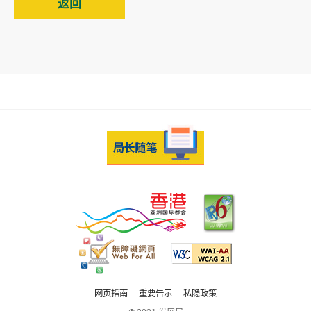
返回
网页指南
重要告示
私隐政策