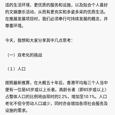
适的生活环境、更优质的服务和设施，以及贴合个人喜好
的文娱康乐活动，从而有更充实和多姿多采的优质生活。
在推展发展项目时，我们必须奉行可持续发展的概念，并
尊重环境。
今天，我想和大家分享其中几点思考：
（一）双老化的挑战
（１）人口
按照最新推算，在大概五十年后，香港平均每三个人当中
便有一位是65岁或以上长者。高龄长者（即85岁或以上）
占整体人口的比例将由现时的2.2%，增加至10.1%。人口
老化不但令劳动人口减少，同时亦会增加各项社会服务及
设施的需求。