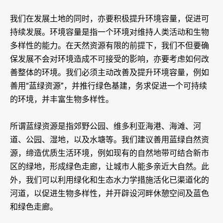
我们在发展土地的同时，亦要积极提升环境容量，促进可
持续发展。环境容量是指一个环境对维持人类活动和生物
多样性的能力。在天然资源有限的前提下，我们不但要确
保发展不会对环境造成不可接受的影响，亦要考虑如何改
善整体的环境。我们必须主动改善及提升环境容量，例如
善用“蓝绿资源”，并推行绿色基建，务求促进一个可持续
的环境，并丰富生物多样性。
所谓蓝绿资源是指郊野公园、维多利亚海港、海滩、河
道、公园、湿地，以及水塘等。我们建议善用蓝绿自然资
源，缔造优质生活环境，例如现有的自然地带可结合新市
区的绿地，形成绿色走廊，让城市人能多亲近大自然。此
外，我们可以利用绿化和生态水力学措施活化已渠道化的
河道，以促进生物多样性，并开辟设河畔休憩空间及蓝色
和绿色走廊。