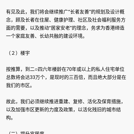
有见及此，我们将会继续推广“长者友善”的规划及设计概
念，顾及长者在住屋、健康护理、社区及社会福利服务方
面的需要，以及推动“居家安老”的理念，务求为香港缔造
一个家庭友善、长幼共融的建设环境。
（２）楼宇
按推算，到二○四六年楼龄在70年或以上的私人住宅单位
总数将会达33万个，是现时的三百倍，而且绝大部分是在
我们的市区。
故此，我们必须继续推进重建、复修、活化及保育措施，
以及加强市区更新的力度及政策，以活化残旧的城市结
构。
（二）提升宜居度