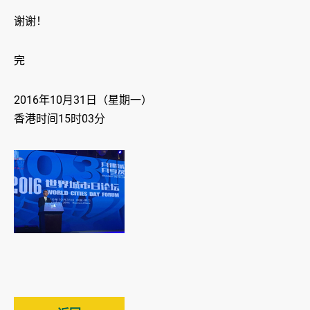
谢谢！
完
2016年10月31日（星期一）
香港时间15时03分