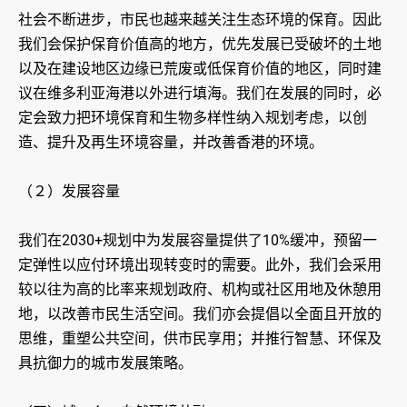
社会不断进步，市民也越来越关注生态环境的保育。因此
我们会保护保育价值高的地方，优先发展已受破坏的土地
以及在建设地区边缘已荒废或低保育价值的地区，同时建
议在维多利亚海港以外进行填海。我们在发展的同时，必
定会致力把环境保育和生物多样性纳入规划考虑，以创
造、提升及再生环境容量，并改善香港的环境。
（２）发展容量
我们在2030+规划中为发展容量提供了10%缓冲，预留一
定弹性以应付环境出现转变时的需要。此外，我们会采用
较以往为高的比率来规划政府、机构或社区用地及休憩用
地，以改善市民生活空间。我们亦会提倡以全面且开放的
思维，重塑公共空间，供市民享用；并推行智慧、环保及
具抗御力的城市发展策略。