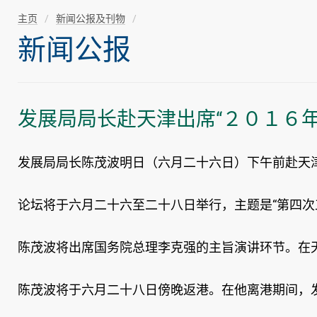
主页
新闻公报及刊物
新闻公报
发展局局长赴天津出席“２０１６年
发展局局长陈茂波明日（六月二十六日）下午前赴天津
论坛将于六月二十六至二十八日举行，主题是“第四次
陈茂波将出席国务院总理李克强的主旨演讲环节。在
陈茂波将于六月二十八日傍晚返港。在他离港期间，