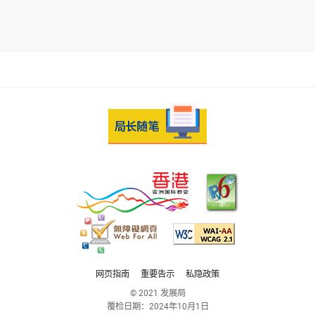
网页指南
重要告示
私隐政策
© 2021 发展局
覆检日期：
2024年10月1日