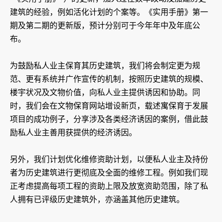
建筑的经验，例如活化计划的个案等。《实用手册》第一
期及第二期的更新版，预计分别可于今年年中及年底公
布。
为鼓励私人业主保育其历史建筑，我们将会制定更为规
范、更有系统并广作宣传的机制，按照历史建筑的规模、
楼宇状况及文物价值，向私人业主提供诱因和协助。同
时，我们会在文物保育网站增设新页，载述寓保育于发展
项目的成功例子，分享涉及各类经济诱因的案例，借此鼓
励私人业主善用获提供的经济诱因。
另外，我们计划优化维修资助计划，以便私人业主及持份
者为历史建筑进行更彻底及全面的维修工程。例如我们现
正考虑提高每项工程的资助上限及放宽资助范围，除了私
人拥有已评级历史建筑外，亦涵盖其他历史建筑。