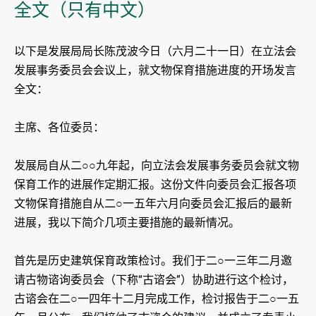
全文（只有中文）
以下是发展局局长陈茂波今日（六月二十一日）在立法会
发展事务委员会会议上，就文物保育措施进度的开场发言
全文：
主席、各位委员：
发展局自从二○○九年起，向立法会发展事务委员会就文物
保育工作的进展作定期汇报。这份文件向委员会汇报各项
文物保育措施自从二○一五年六月向委员会汇报后的最新
进展，我以下简介几项主要措施的最新情况。
首先是历史建筑保育政策检讨。我们于二○一三年二月邀
请古物谘询委员会（下称“古谘会”）协助进行这个检讨，
古谘会在二○一四年十二月完成工作，检讨报告于二○一五