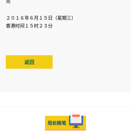
完
２０１６年６月１５日（星期三）
香港时间１５时２３分
返回