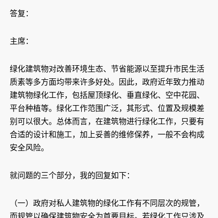
答复：
主席：
绿化建筑物对改善环境生态、节省能源以至提升市民生活
质素等多方面均带来许多好处。因此，政府近年致力推动
建筑物绿化工作，包括屋顶绿化、垂直绿化、空中花园、
平台种植等。绿化工作范围广泛，其形式、位置及规模差
别可以很大。总体而言，在建筑物进行绿化工作，只要有
合适的设计和施工，加上妥善的维修保养，一般不会构成
安全风险。
就问题的三个部分，我的回复如下：
（一）政府对私人建筑物的绿化工作有不同层次的规管，
而规管以确保建筑物安全为首要目标。若绿化工作只涉及