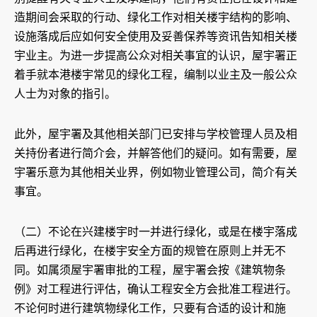
造期间会采取的行动、绿化工作对相关楼宇结构的影响、
设施落成后应如何安全使用及妥善保养等资讯告知相关楼
宇业主。为进一步提高公众对相关事宜的认识，屋宇署正
着手就本港楼宇常见的绿化工程，编制以业主及一般公众
人士为对象的指引。
此外，屋宇署及其他相关部门已安排与学校管理人员及相
关持份者进行简介会，并解答他们的疑问。如有需要，屋
宇署乐意为其他相关业界，例如物业管理公司，简介有关
事宜。
（二）不论在兴建楼宇时一并进行绿化，或是在楼宇落成
后再进行绿化，在楼宇安全方面的规管在原则上并无不
同。如属须屋宇署审批的工程，屋宇署会按《建筑物条
例》对工程进行评估，确认工程安全方会批准工程进行。
不论何时进行建筑物绿化工作，只要有合适的设计和施